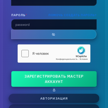
ПАРОЛЬ
*
ПОМОЧЬ СОЗДАТЬ ПАРОЛЬ?
ЗАРЕГИСТРИРОВАТЬ МАСТЕР
АККАУНТ
АВТОРИЗАЦИЯ